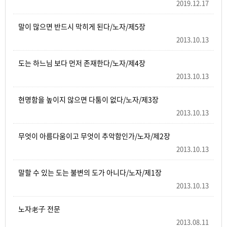
2019.12.17
말이 많으면 반드시 막히게 된다/노자/제5장
2013.10.13
도는 하느님 보다 먼저 존재한다/노자/제4장
2013.10.13
현명함을 높이지 않으면 다툼이 없다/노자/제3장
2013.10.13
무엇이 아름다움이고 무엇이 추악함인가/노자/제2장
2013.10.13
말할 수 있는 도는 불변의 도가 아니다/노자/제1장
2013.10.13
노자老子 전문
2013.08.11